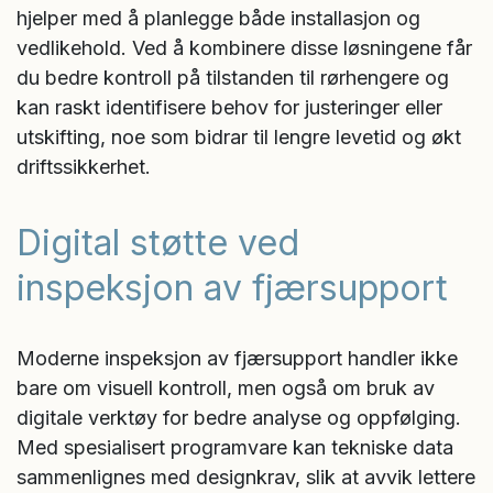
hjelper med å planlegge både installasjon og
vedlikehold. Ved å kombinere disse løsningene får
du bedre kontroll på tilstanden til rørhengere og
kan raskt identifisere behov for justeringer eller
utskifting, noe som bidrar til lengre levetid og økt
driftssikkerhet.
Digital støtte ved
inspeksjon av fjærsupport
Moderne inspeksjon av fjærsupport handler ikke
bare om visuell kontroll, men også om bruk av
digitale verktøy for bedre analyse og oppfølging.
Med spesialisert programvare kan tekniske data
sammenlignes med designkrav, slik at avvik lettere