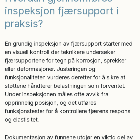
inspeksjon fjærsupport i
praksis?
En grundig inspeksjon av fjærsupport starter med
en visuell kontroll der teknikere undersøker
fjærsupportene for tegn på korrosjon, sprekker
eller deformasjoner. Justeringen og
funksjonaliteten vurderes deretter for å sikre at
støttene håndterer belastningen som forventet.
Under inspeksjonen måles ofte avvik fra
opprinnelig posisjon, og det utføres
funksjonstester for å kontrollere fjærens respons
og elastisitet.
Dokumentasjon av funnene utgjør en viktig del av