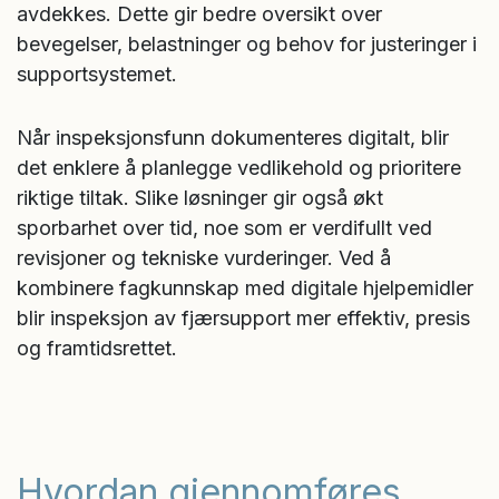
avdekkes. Dette gir bedre oversikt over
bevegelser, belastninger og behov for justeringer i
supportsystemet.
Når inspeksjonsfunn dokumenteres digitalt, blir
det enklere å planlegge vedlikehold og prioritere
riktige tiltak. Slike løsninger gir også økt
sporbarhet over tid, noe som er verdifullt ved
revisjoner og tekniske vurderinger. Ved å
kombinere fagkunnskap med digitale hjelpemidler
blir inspeksjon av fjærsupport mer effektiv, presis
og framtidsrettet.
Hvordan gjennomføres