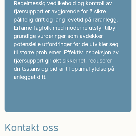
Regelmessig vedlikehold og kontroll av
fjærsupport er avgjørende for å sikre
pålitelig drift og lang levetid på røranlegg.
Erfarne fagfolk med moderne utstyr tilbyr
grundige vurderinger som avdekker
potensielle utfordringer før de utvikler seg
til større problemer. Effektiv inspeksjon av
fjærsupport gir økt sikkerhet, reduserer
driftsstans og bidrar til optimal ytelse på
anlegget ditt.
Kontakt oss