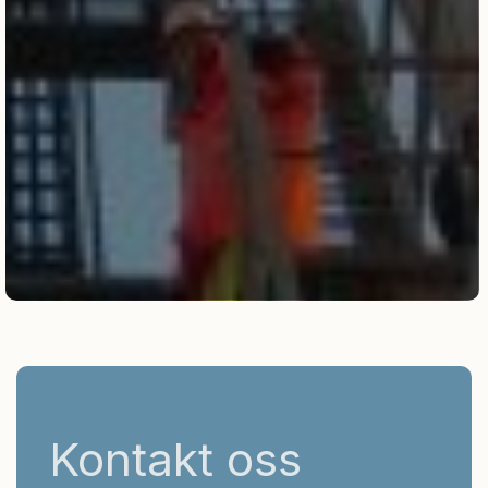
Kontakt oss