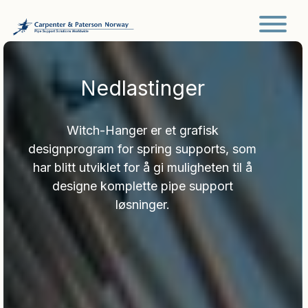
Main Navigation
Nedlastinger
Witch-Hanger er et grafisk
designprogram for spring supports, som
har blitt utviklet for å gi muligheten til å
designe komplette pipe support
løsninger.