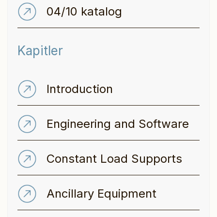
04/10 katalog
Kapitler
Introduction
Engineering and Software
Constant Load Supports
Ancillary Equipment